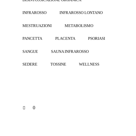
INFRAROSSO
INFRAROSSO LONTANO
MESTRUAZIONI
METABOLISMO
PANCETTA
PLACENTA
PSORIASI
SANGUE
SAUNA INFRAROSSO
SEDERE
TOSSINE
WELLNESS
0