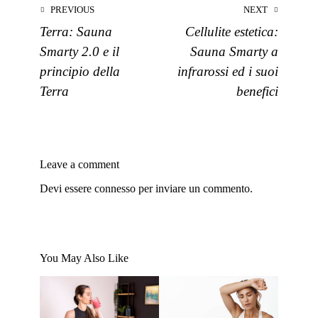
PREVIOUS
NEXT
Terra: Sauna
Cellulite estetica:
Smarty 2.0 e il
Sauna Smarty a
principio della
infrarossi ed i suoi
Terra
benefici
Leave a comment
Devi essere
connesso
per inviare un commento.
You May Also Like