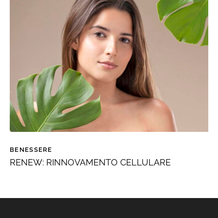
BENESSERE
RENEW: RINNOVAMENTO CELLULARE