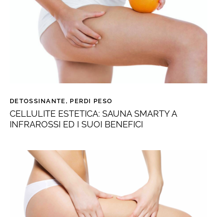
DETOSSINANTE
,
PERDI PESO
CELLULITE ESTETICA: SAUNA SMARTY A
INFRAROSSI ED I SUOI BENEFICI