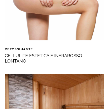
DETOSSINANTE
CELLULITE ESTETICA E INFRAROSSO
LONTANO