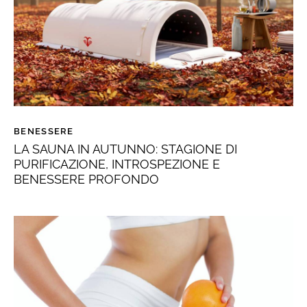
BENESSERE
LA SAUNA IN AUTUNNO: STAGIONE DI
PURIFICAZIONE, INTROSPEZIONE E
BENESSERE PROFONDO