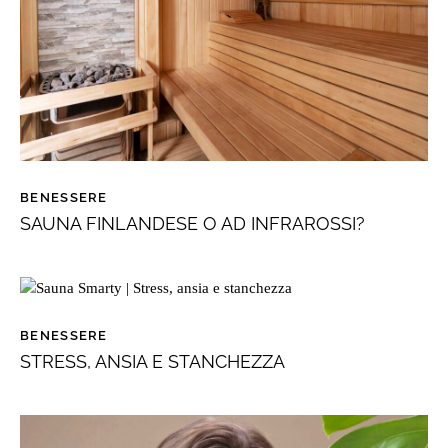
BENESSERE
SAUNA FINLANDESE O AD INFRAROSSI?
BENESSERE
STRESS, ANSIA E STANCHEZZA