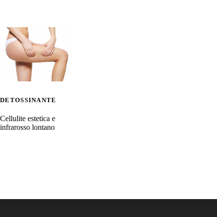
DETOSSINANTE
Cellulite estetica e
infrarosso lontano