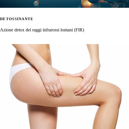
DETOSSINANTE
Azione detox dei raggi infrarossi lontani (FIR)