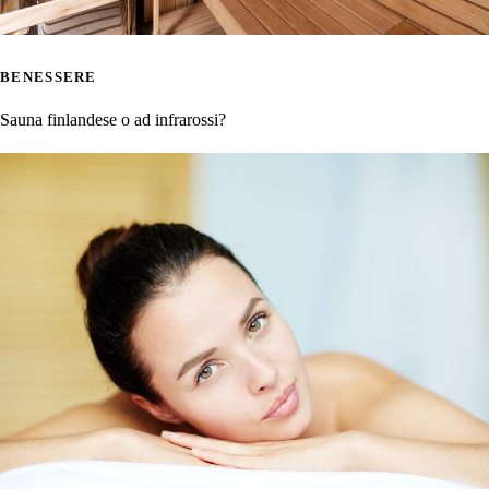
BENESSERE
Sauna finlandese o ad infrarossi?