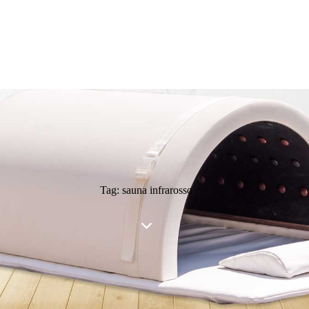
Tag: sauna infrarosso