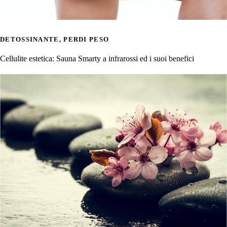
DETOSSINANTE
,
PERDI PESO
Cellulite estetica: Sauna Smarty a infrarossi ed i suoi benefici