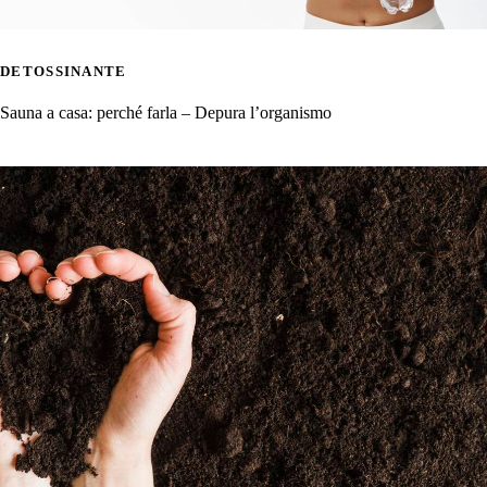
DETOSSINANTE
Sauna a casa: perché farla – Depura l’organismo