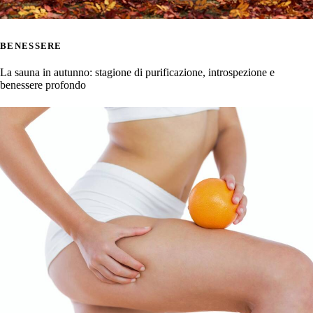
BENESSERE
La sauna in autunno: stagione di purificazione, introspezione e
benessere profondo