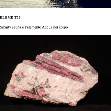
ELEMENTI
Smarty sauna e l’elemento Acqua nel corpo