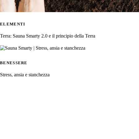
ELEMENTI
Terra: Sauna Smarty 2.0 e il principio della Terra
BENESSERE
Stress, ansia e stanchezza