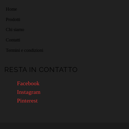
Home
Prodotti
Chi siamo
Contatti
Termini e condizioni
RESTA IN CONTATTO
Facebook
Instagram
Pinterest