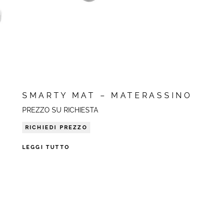
SMARTY MAT – MATERASSINO
PREZZO SU RICHIESTA
RICHIEDI PREZZO
LEGGI TUTTO