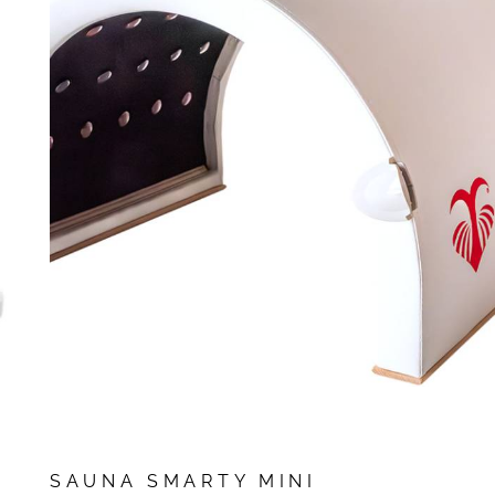
SAUNA SMARTY MINI