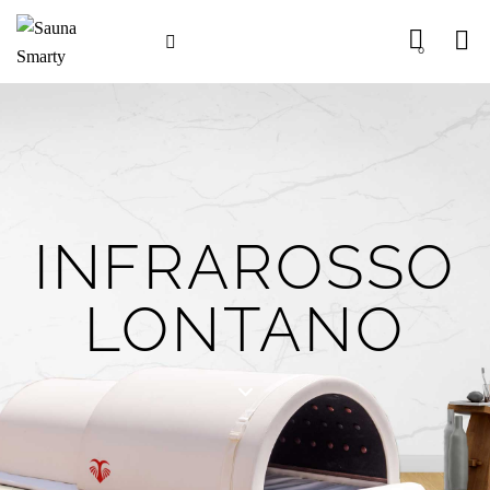
0
INFRAROSSO
LONTANO