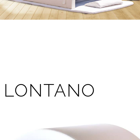
 LONTANO