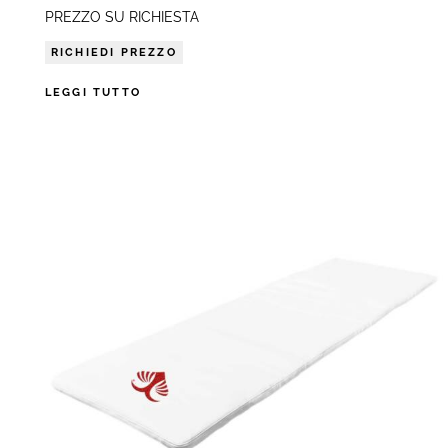
PREZZO SU RICHIESTA
RICHIEDI PREZZO
LEGGI TUTTO