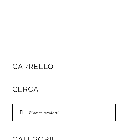
CARRELLO
CERCA
CATEGORIE